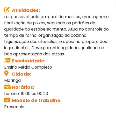
Atividades
:
responsavel pelo preparo de massas, montagem e
finalização de pizzas, seguindo os padrões de
qualidade do estabelecimento. Atua no controle do
tempo de forno, organização da cozinha,
higienização dos utensílios, e apoio no preparo dos
ingredientes. Deve garantir agilidade, qualidade e
boa apresentação das pizzas.
Escolaridade
:
Ensino Médio Completo
Cidade
:
Maringá
Horários
:
horário: 16:00 as 00:20
Modelo de trabalho
:
Presencial