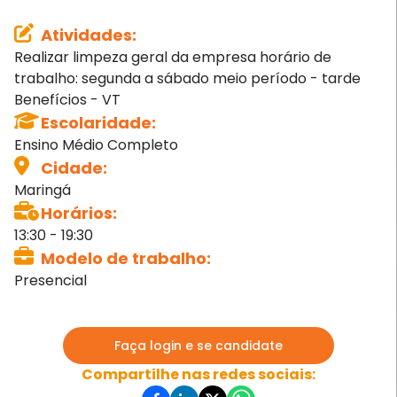
Atividades
:
Realizar limpeza geral da empresa horário de
trabalho: segunda a sábado meio período - tarde
Benefícios - VT
Escolaridade
:
Ensino Médio Completo
Cidade
:
Maringá
Horários
:
13:30 - 19:30
Modelo de trabalho
:
Presencial
Faça login e se candidate
Compartilhe nas redes sociais: