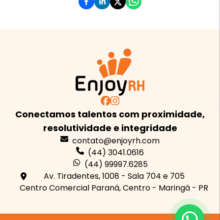
Conectamos talentos com proximidade,
resolutividade e integridade
contato@enjoyrh.com
(44) 3041.0616
(44) 99997.6285
Av. Tiradentes, 1008 - Sala 704 e 705
Centro Comercial Paraná, Centro - Maringá - PR