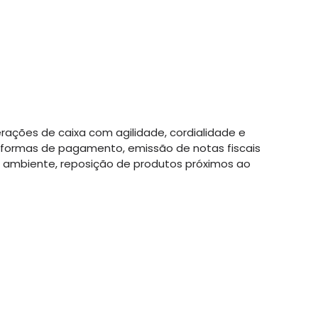
ações de caixa com agilidade, cordialidade e
 formas de pagamento, emissão de notas fiscais
o ambiente, reposição de produtos próximos ao