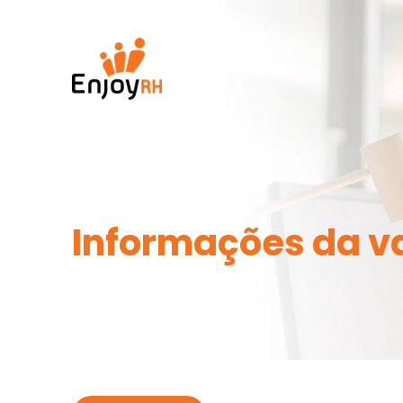
Informações da v