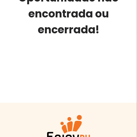
encontrada ou
encerrada!