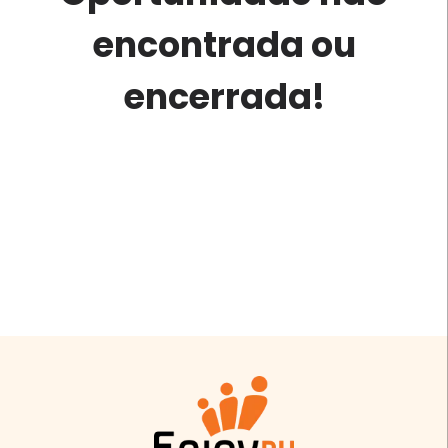
encontrada ou
encerrada!