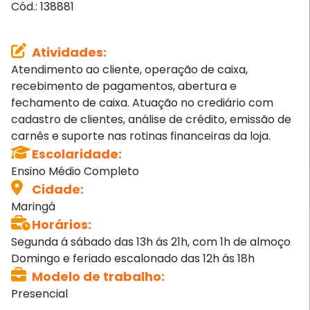
Cód.:
138881
Atividades
:
Atendimento ao cliente, operação de caixa,
recebimento de pagamentos, abertura e
fechamento de caixa. Atuação no crediário com
cadastro de clientes, análise de crédito, emissão de
carnês e suporte nas rotinas financeiras da loja.
Escolaridade
:
Ensino Médio Completo
Cidade
:
Maringá
Horários
:
Segunda á sábado das 13h ás 21h, com 1h de almoço
Domingo e feriado escalonado das 12h ás 18h
Modelo de trabalho
:
Presencial