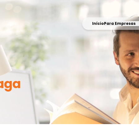
Início
Para Empresas
aga