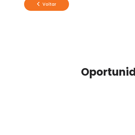
Voltar
Oportunid