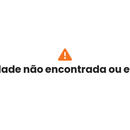
ade não encontrada ou 