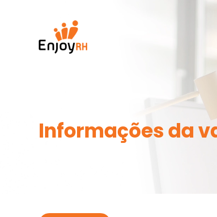
Informações da v