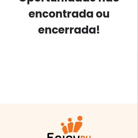
encontrada ou
encerrada!