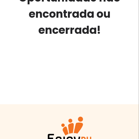
encontrada ou
encerrada!