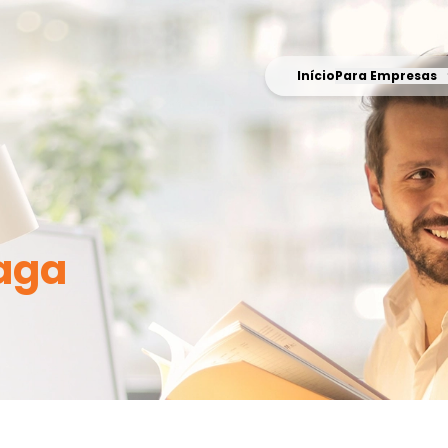
Início
Para Empresas
aga