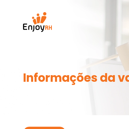
Informações da v