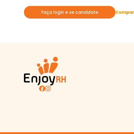
Compart
Faça login e se candidate