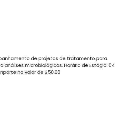
companhamento de projetos de tratamento para
 análises microbiológicas. Horário de Estágio: 04
snporte no valor de $50,00