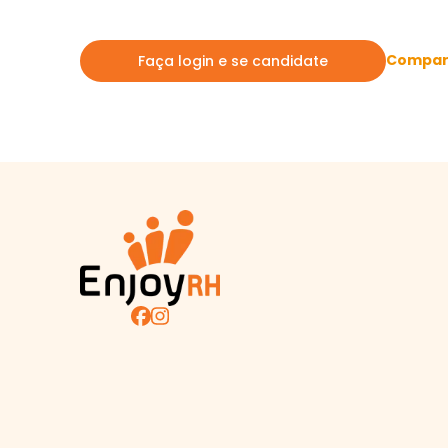
Compart
Faça login e se candidate