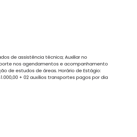
os de assistência técnica; Auxiliar no
 suporte nos agendamentos e acompanhamento
ão de estudos de áreas. Horário de Estágio:
.000,00 + 02 auxílios transportes pagos por dia