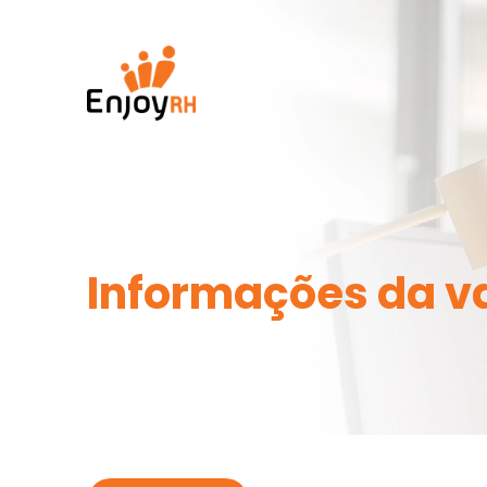
Informações da v