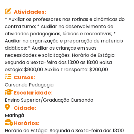
Atividades
:
* Auxiliar os professores nas rotinas e dinâmicas do
contra turno; * Auxiliar no desenvolvimento de
atividades pedagógicas, lúdicas e recreativas; *
Auxiliar na organização e preparação de materiais
didáticos; * Auxiliar as crianças em suas
necessidades e solicitações. Horário de Estágio:
Segunda a Sexta-feira das 13:00 as 18:00 Bolsa
estágio: $800,00 Auxílio Transporte: $200,00
Cursos
:
Cursando Pedagogia
Escolaridade
:
Ensino Superior/Graduação Cursando
Cidade
:
Maringá
Horários
:
Horário de Estágio: Segunda a Sexta-feira das 13:00