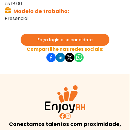
as 18:00
Modelo de trabalho
:
Presencial
Faça login e se candidate
Compartilhe nas redes sociais:
Conectamos talentos com proximidade,