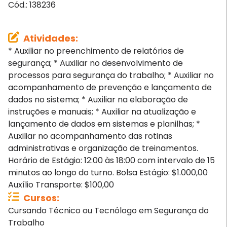
Cód.:
138236
Atividades
:
* Auxiliar no preenchimento de relatórios de
segurança; * Auxiliar no desenvolvimento de
processos para segurança do trabalho; * Auxiliar no
acompanhamento de prevenção e lançamento de
dados no sistema; * Auxiliar na elaboração de
instruções e manuais; * Auxiliar na atualização e
lançamento de dados em sistemas e planilhas; *
Auxiliar no acompanhamento das rotinas
administrativas e organização de treinamentos.
Horário de Estágio: 12:00 às 18:00 com intervalo de 15
minutos ao longo do turno. Bolsa Estágio: $1.000,00
Auxílio Transporte: $100,00
Cursos
:
Cursando Técnico ou Tecnólogo em Segurança do
Trabalho