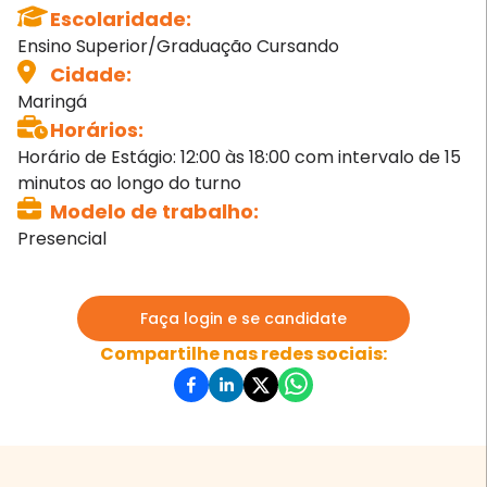
Escolaridade
:
Ensino Superior/Graduação Cursando
Cidade
:
Maringá
Horários
:
Horário de Estágio: 12:00 às 18:00 com intervalo de 15
minutos ao longo do turno
Modelo de trabalho
:
Presencial
Faça login e se candidate
Compartilhe nas redes sociais: