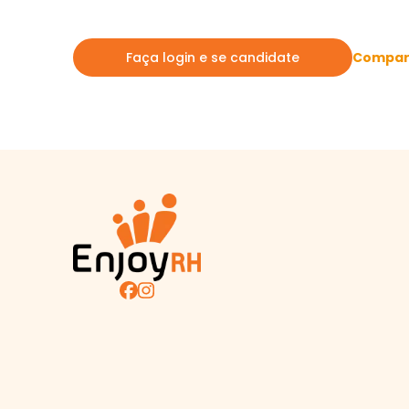
Compart
Faça login e se candidate