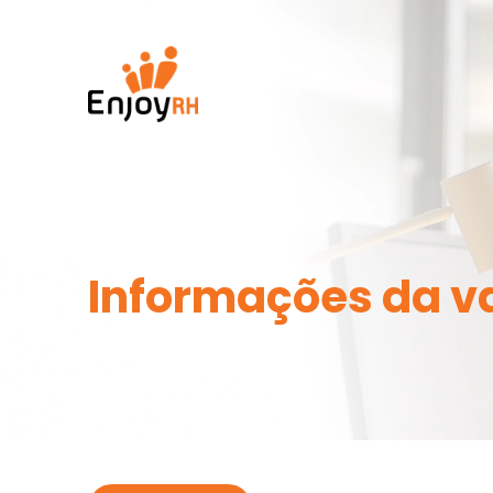
Informações da v