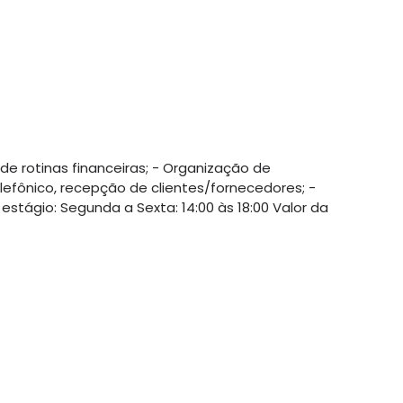
de rotinas financeiras; - Organização de
lefônico, recepção de clientes/fornecedores; -
tágio: Segunda a Sexta: 14:00 às 18:00 Valor da