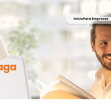
Início
Para Empresas
aga