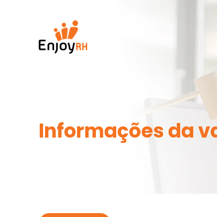
Informações da v