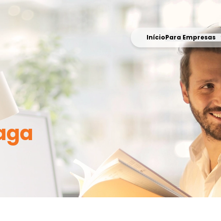
Início
Para Empresas
aga