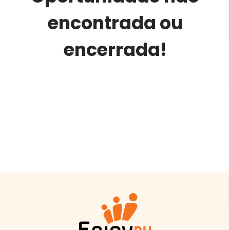
encontrada ou
encerrada!