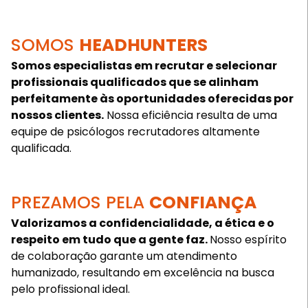
SOMOS
HEADHUNTERS
Somos especialistas em recrutar e selecionar
profissionais qualificados que se alinham
perfeitamente às oportunidades oferecidas por
nossos clientes.
Nossa eficiência resulta de uma
equipe de psicólogos recrutadores altamente
qualificada.
PREZAMOS PELA
CONFIANÇA
Valorizamos a confidencialidade, a ética e o
respeito em tudo que a gente faz.
Nosso espírito
de colaboração garante um atendimento
humanizado, resultando em excelência na busca
pelo profissional ideal.