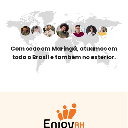
Com sede em Maringá, atuamos em
todo o Brasil e também no exterior.